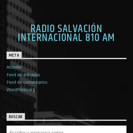
RADIO SALVACIÓN
INTERNACIONAL 810 AM
META
Acceder
Feed de entradas
Feed de comentarios
WordPress.org
BUSCAR