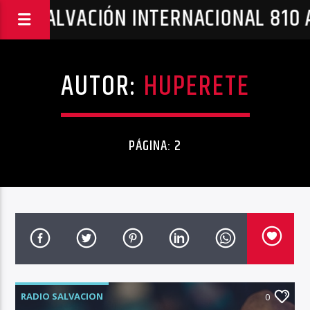
DIO SALVACIÓN INTERNACIONAL 810
AUTOR:
HUPERETE
PÁGINA: 2
RADIO SALVACION
0