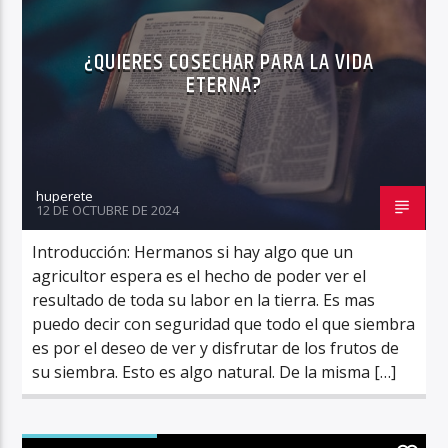
¿QUIERES COSECHAR PARA LA VIDA
ETERNA?
huperete
12 DE OCTUBRE DE 2024
Introducción: Hermanos si hay algo que un
agricultor espera es el hecho de poder ver el
resultado de toda su labor en la tierra. Es mas
puedo decir con seguridad que todo el que siembra
es por el deseo de ver y disfrutar de los frutos de
su siembra. Esto es algo natural. De la misma […]