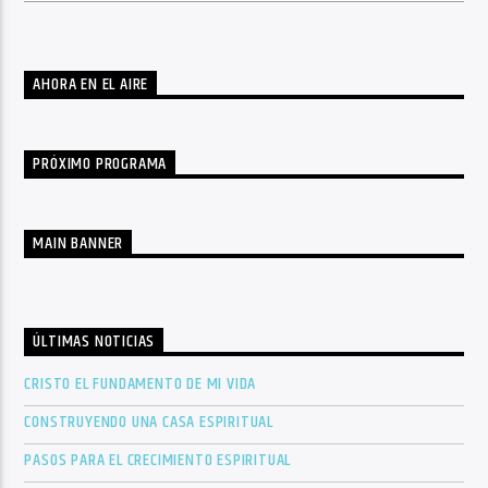
AHORA EN EL AIRE
PRÓXIMO PROGRAMA
MAIN BANNER
ÚLTIMAS NOTICIAS
CRISTO EL FUNDAMENTO DE MI VIDA
CONSTRUYENDO UNA CASA ESPIRITUAL
PASOS PARA EL CRECIMIENTO ESPIRITUAL