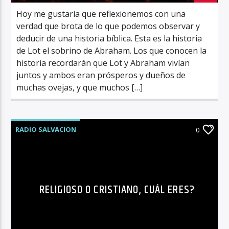
Hoy me gustaría que reflexionemos con una
verdad que brota de lo que podemos observar y
deducir de una historia bíblica. Esta es la historia
de Lot el sobrino de Abraham. Los que conocen la
historia recordarán que Lot y Abraham vivían
juntos y ambos eran prósperos y dueños de
muchas ovejas, y que muchos […]
RADIO SALVACION
0
RELIGIOSO O CRISTIANO, CUÁL ERES?