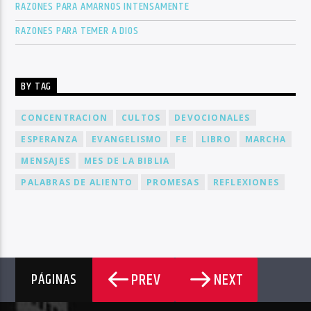
RAZONES PARA AMARNOS INTENSAMENTE
RAZONES PARA TEMER A DIOS
BY TAG
CONCENTRACION
CULTOS
DEVOCIONALES
ESPERANZA
EVANGELISMO
FE
LIBRO
MARCHA
MENSAJES
MES DE LA BIBLIA
PALABRAS DE ALIENTO
PROMESAS
REFLEXIONES
PREV
NEXT
PÁGINAS