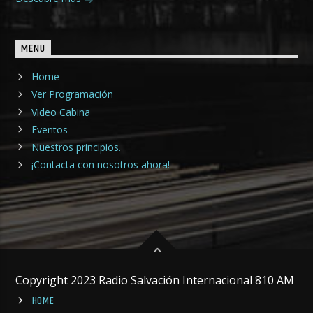
MENU
Home
Ver Programación
Video Cabina
Eventos
Nuestros principios.
¡Contacta con nosotros ahora!
Copyright 2023 Radio Salvación Internacional 810 AM
HOME