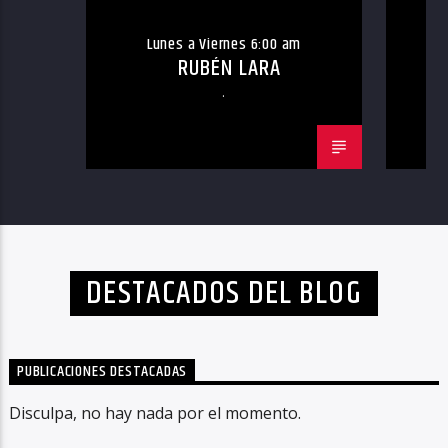
Lunes a Viernes 6:00 am
RUBÉN LARA
.
DESTACADOS DEL BLOG
PUBLICACIONES DESTACADAS
Disculpa, no hay nada por el momento.