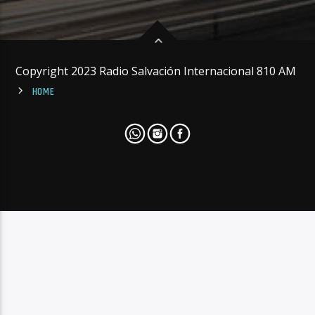
Copyright 2023 Radio Salvación Internacional 810 AM
HOME