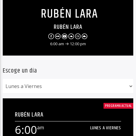
RUBÉN LARA
RUBÉN LARA
6:00 am
12:00 pm
Escoge un día
PROGRAMA ACTUAL
RUBÉN LARA
6:00
am
LUNES A VIERNES