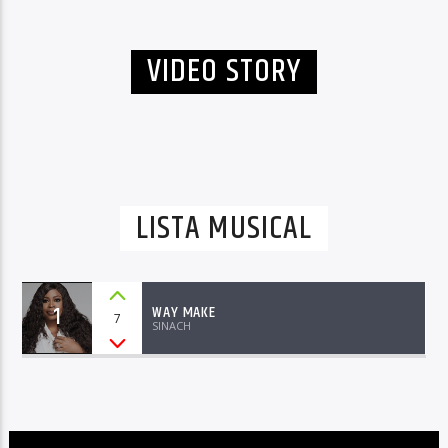
VIDEO STORY
LISTA MUSICAL
1
WAY MAKE
7
SINACH